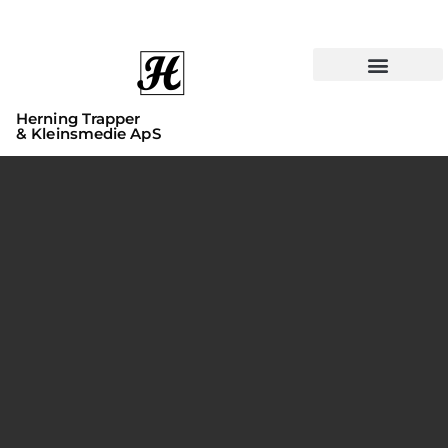
Herning Trapper
& Kleinsmedie ApS