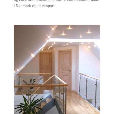
i Danmark og til eksport.