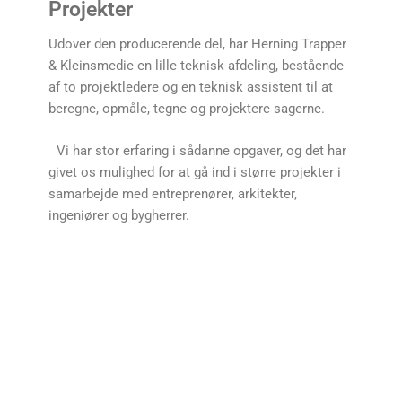
Projekter
Udover den producerende del, har Herning Trapper
& Kleinsmedie en lille teknisk afdeling, bestående
af to projektledere og en teknisk assistent til at
beregne, opmåle, tegne og projektere sagerne.
Vi har stor erfaring i sådanne opgaver, og det har
givet os mulighed for at gå ind i større projekter i
samarbejde med entreprenører, arkitekter,
ingeniører og bygherrer.