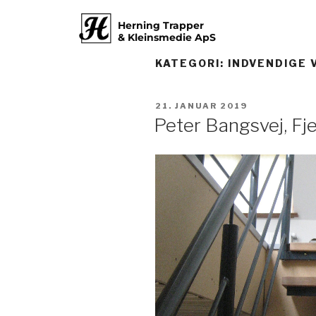
Herning Trapper
& Kleinsmedie ApS
KATEGORI:
INDVENDIGE 
21. JANUAR 2019
Peter Bangsvej, Fj